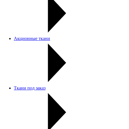
Акционные ткани
Ткани под заказ