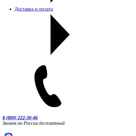
Доставка и оплата
8 (800) 222-30-46
Звонок по России бесплатный