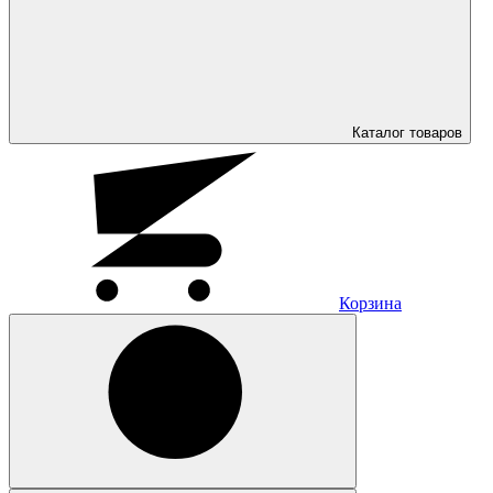
Каталог
товаров
Корзина