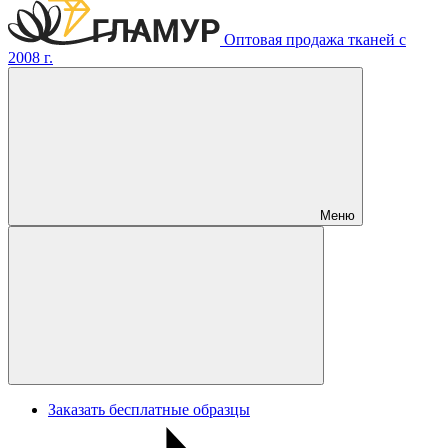
Оптовая продажа тканей с
2008 г.
Меню
Заказать бесплатные образцы