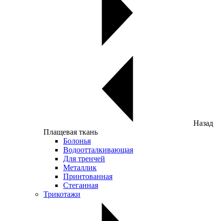
Назад
Плащевая ткань
Болонья
Водоотталкивающая
Для тренчей
Металлик
Принтованная
Стеганная
Трикотажи