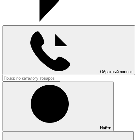
Обратный звонок
Найти