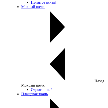
Принтованный
Мокрый шелк
Назад
Мокрый шелк
Однотонный
Плащевая ткань