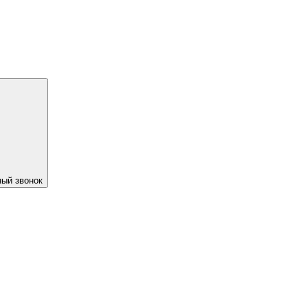
ый звонок