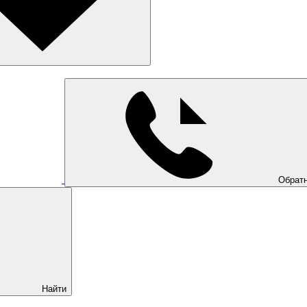
Обратн
Найти