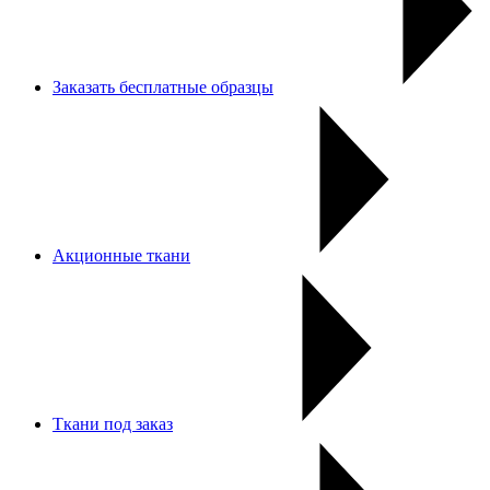
Заказать бесплатные образцы
Акционные ткани
Ткани под заказ