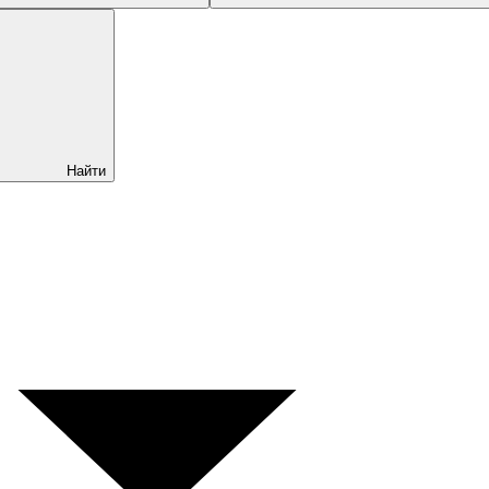
Найти