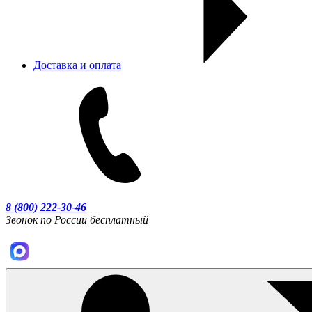
Доставка и оплата
8 (800) 222-30-46
Звонок по России бесплатный