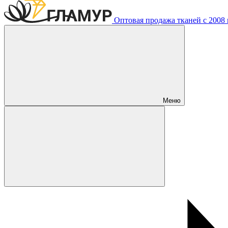
Оптовая продажа тканей с 2008 г
Меню