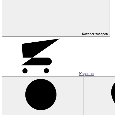
Каталог
товаров
Корзина