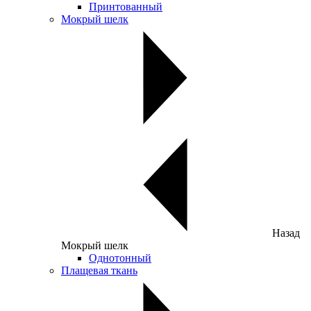
Принтованный
Мокрый шелк
Назад
Мокрый шелк
Однотонный
Плащевая ткань