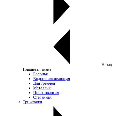
Назад
Плащевая ткань
Болонья
Водоотталкивающая
Для тренчей
Металлик
Принтованная
Стеганная
Трикотажи