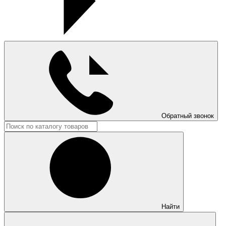
Обратный звонок
Найти