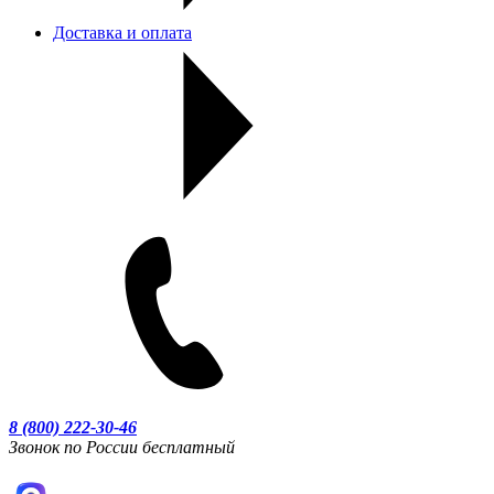
Доставка и оплата
8 (800) 222-30-46
Звонок по России бесплатный