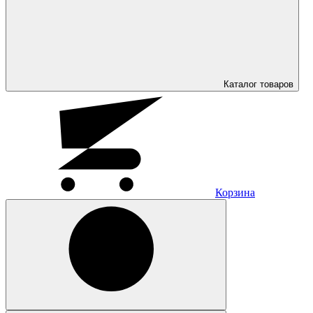
Каталог
товаров
Корзина