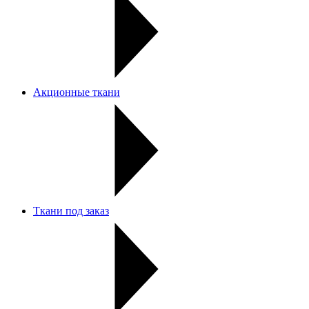
Акционные ткани
Ткани под заказ