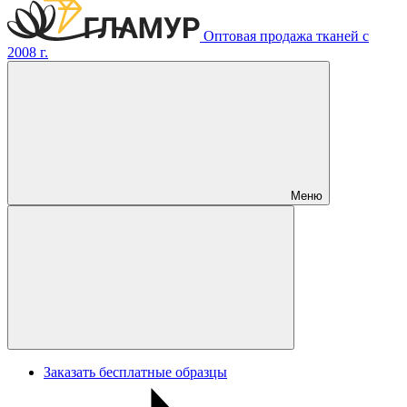
Оптовая продажа тканей с
2008 г.
Меню
Заказать бесплатные образцы