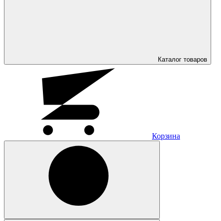
Каталог
товаров
Корзина