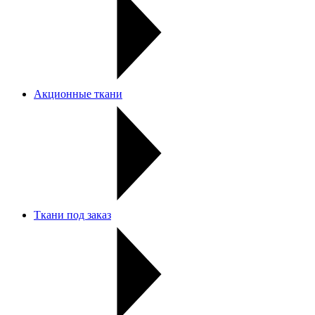
Акционные ткани
Ткани под заказ