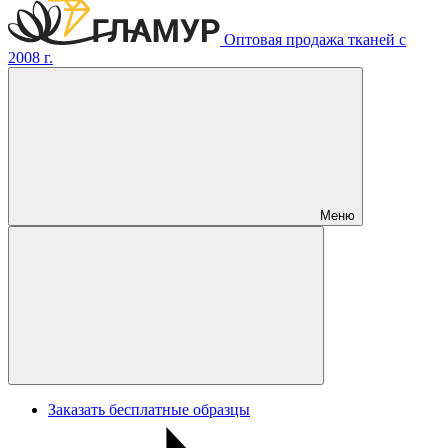
Оптовая продажа тканей с
2008 г.
Меню
Заказать бесплатные образцы