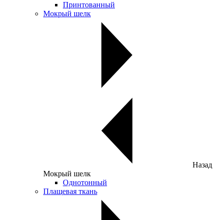
Принтованный
Мокрый шелк
Назад
Мокрый шелк
Однотонный
Плащевая ткань