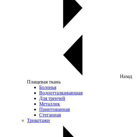
Назад
Плащевая ткань
Болонья
Водоотталкивающая
Для тренчей
Металлик
Принтованная
Стеганная
Трикотажи