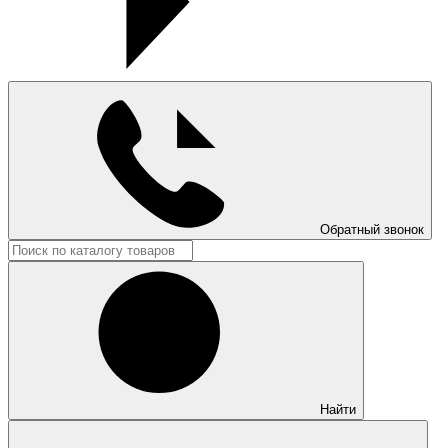
Обратный звонок
Найти