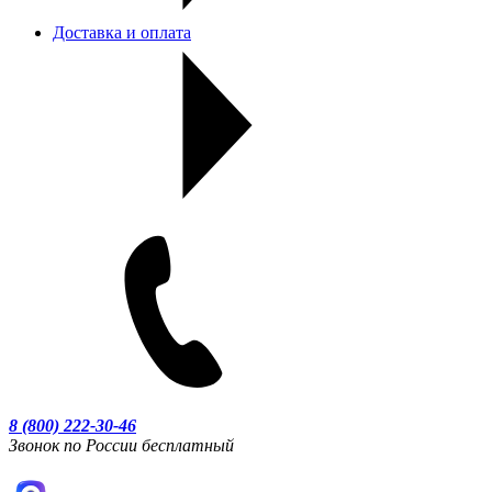
Доставка и оплата
8 (800) 222-30-46
Звонок по России бесплатный