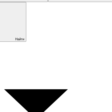
Найти