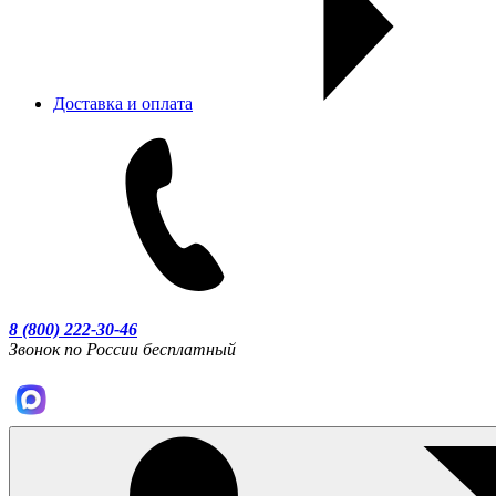
Доставка и оплата
8 (800) 222-30-46
Звонок по России бесплатный