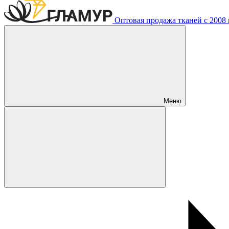
Оптовая продажа тканей с 2008 г
Меню