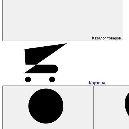
Каталог
товаров
Корзина