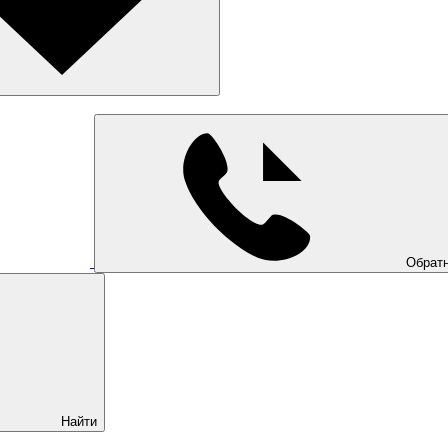
Обратн
Найти