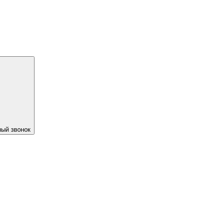
ый звонок