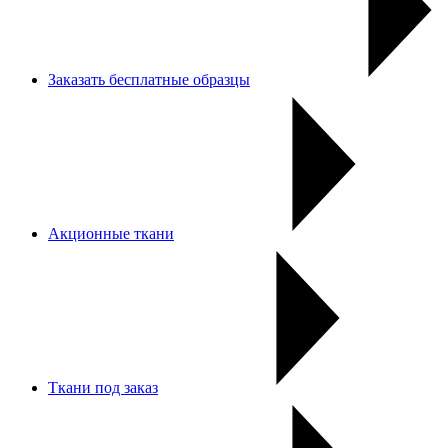
Заказать бесплатные образцы
Акционные ткани
Ткани под заказ