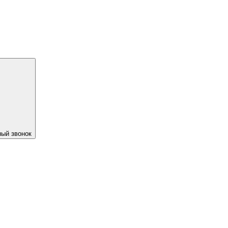
ый звонок