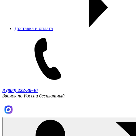
Доставка и оплата
8 (800) 222-30-46
Звонок по России бесплатный