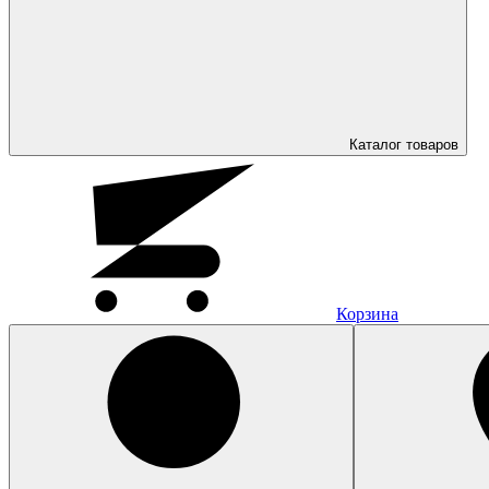
Каталог
товаров
Корзина