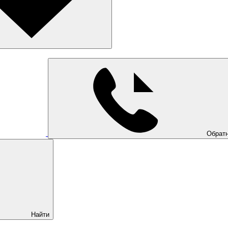
Обратн
Найти