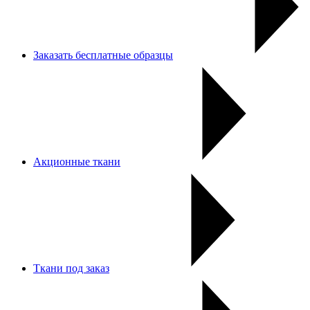
Заказать бесплатные образцы
Акционные ткани
Ткани под заказ