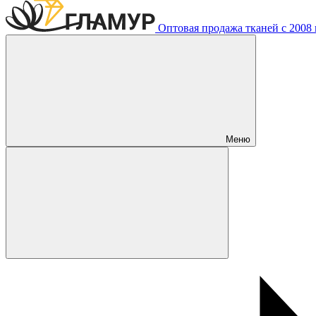
Оптовая продажа тканей с 2008 г
Меню