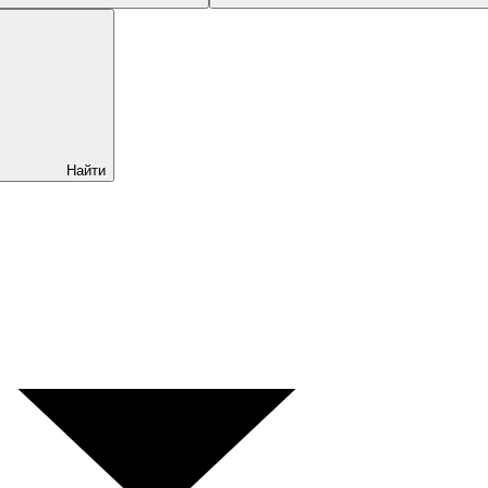
Найти