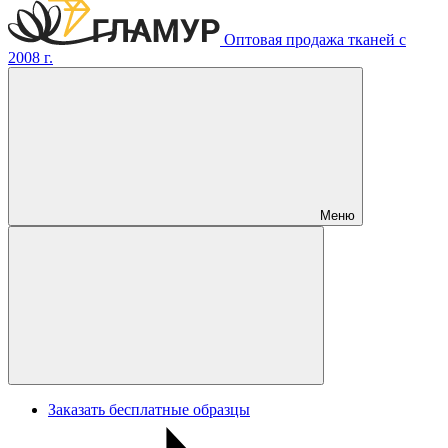
Оптовая продажа тканей с
2008 г.
Меню
Заказать бесплатные образцы