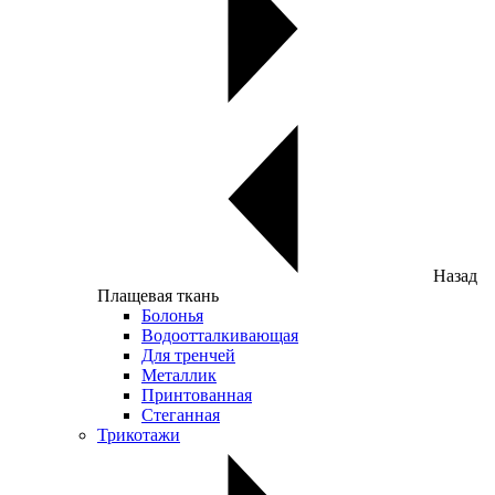
Назад
Плащевая ткань
Болонья
Водоотталкивающая
Для тренчей
Металлик
Принтованная
Стеганная
Трикотажи