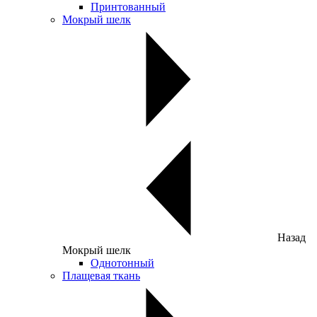
Принтованный
Мокрый шелк
Назад
Мокрый шелк
Однотонный
Плащевая ткань