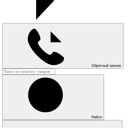
Обратный звонок
Найти