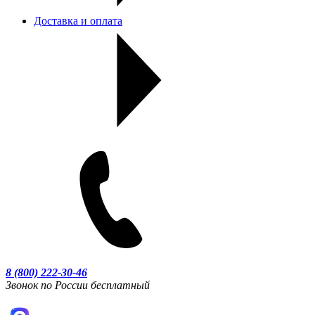
Доставка и оплата
8 (800) 222-30-46
Звонок по России бесплатный