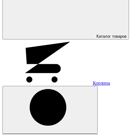
Каталог
товаров
Корзина