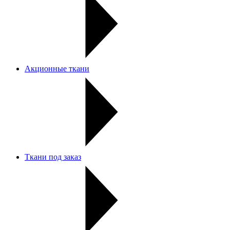
Акционные ткани
Ткани под заказ