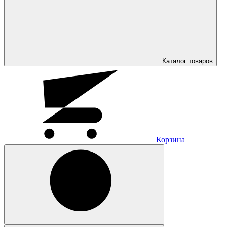
Каталог
товаров
Корзина