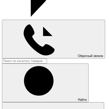
Обратный звонок
Найти