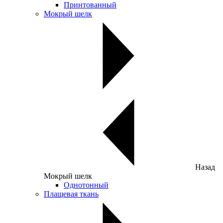
Принтованный
Мокрый шелк
Назад
Мокрый шелк
Однотонный
Плащевая ткань