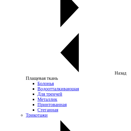
Назад
Плащевая ткань
Болонья
Водоотталкивающая
Для тренчей
Металлик
Принтованная
Стеганная
Трикотажи