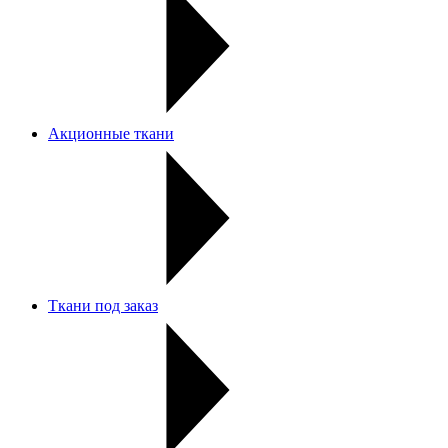
Акционные ткани
Ткани под заказ