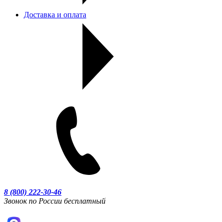
Доставка и оплата
8 (800) 222-30-46
Звонок по России бесплатный