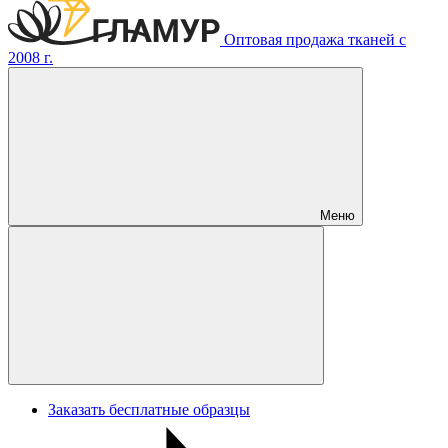
Оптовая продажа тканей с
2008 г.
Меню
Заказать бесплатные образцы