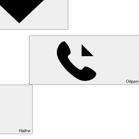
Обратн
Найти