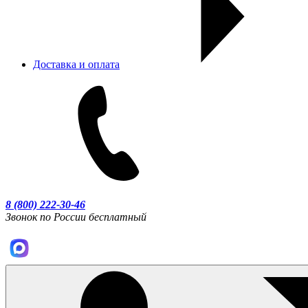
Доставка и оплата
8 (800) 222-30-46
Звонок по России бесплатный