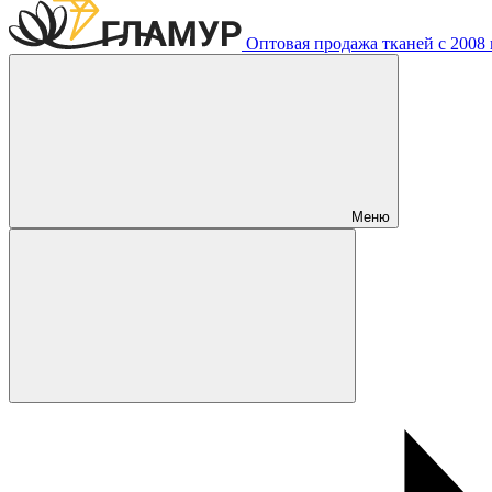
Оптовая продажа тканей с 2008 г
Меню