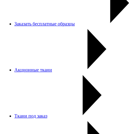
Заказать бесплатные образцы
Акционные ткани
Ткани под заказ