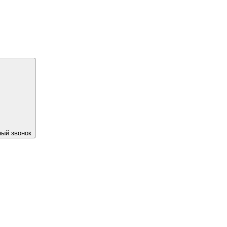
ый звонок