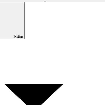
Найти