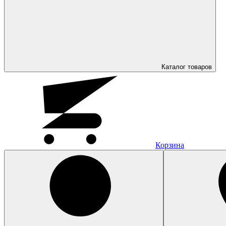
Каталог
товаров
Корзина