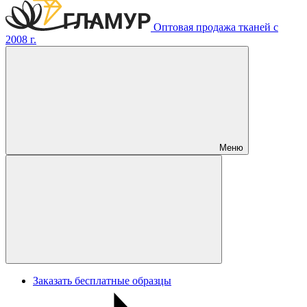
Оптовая продажа тканей с
2008 г.
Меню
Заказать бесплатные образцы