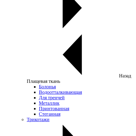
Назад
Плащевая ткань
Болонья
Водоотталкивающая
Для тренчей
Металлик
Принтованная
Стеганная
Трикотажи