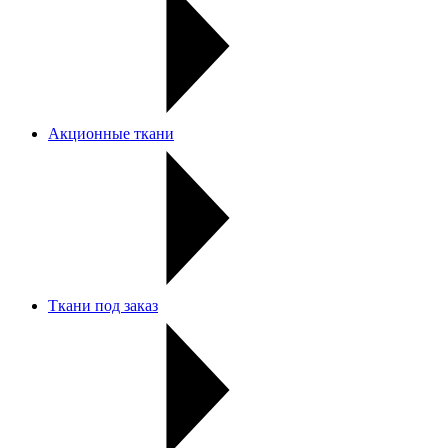
Акционные ткани
Ткани под заказ