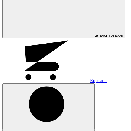
Каталог
товаров
Корзина