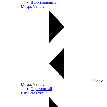
Принтованный
Мокрый шелк
Назад
Мокрый шелк
Однотонный
Плащевая ткань