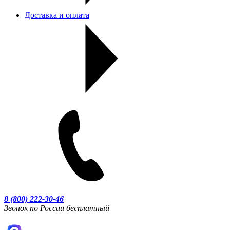
Доставка и оплата
8 (800) 222-30-46
Звонок по России бесплатный