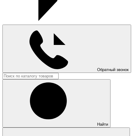
Обратный звонок
Найти