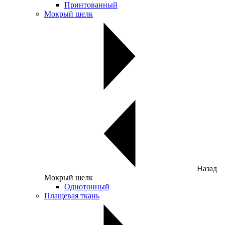
Принтованный
Мокрый шелк
Назад
Мокрый шелк
Однотонный
Плащевая ткань