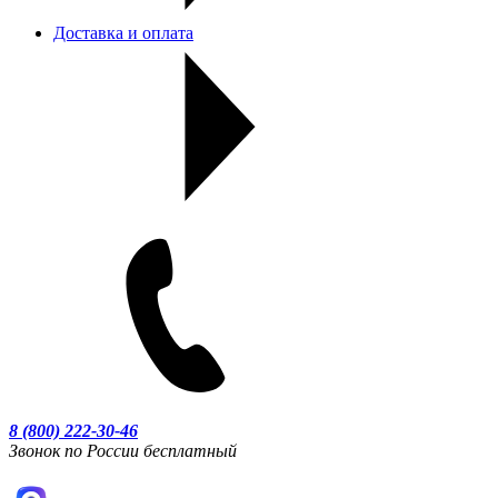
Доставка и оплата
8 (800) 222-30-46
Звонок по России бесплатный