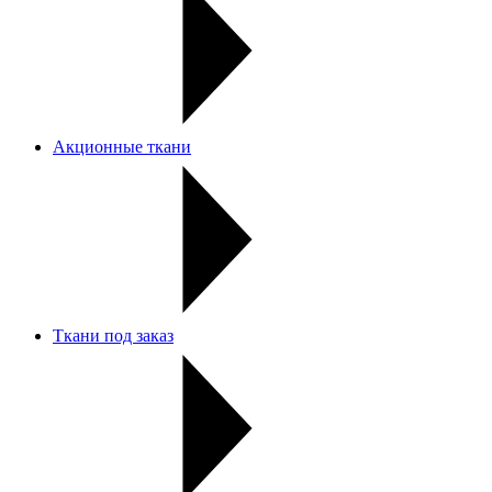
Акционные ткани
Ткани под заказ