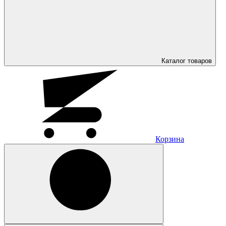
Каталог
товаров
Корзина