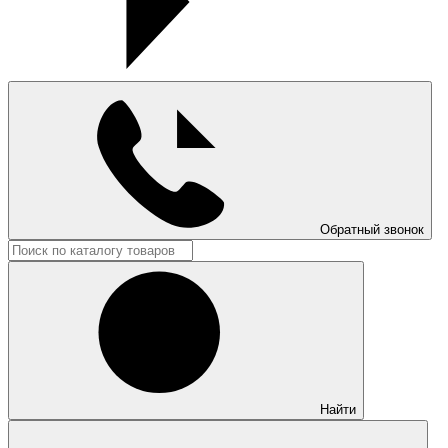
Обратный звонок
Найти