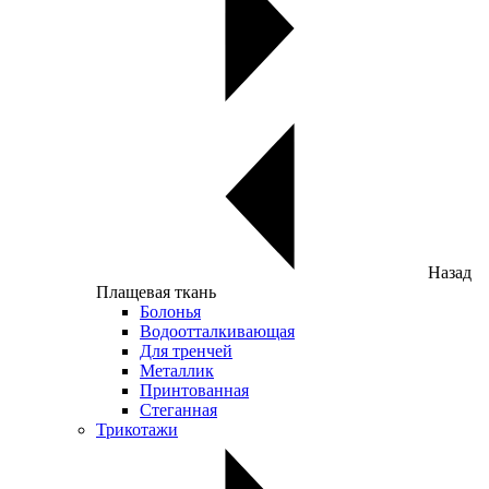
Назад
Плащевая ткань
Болонья
Водоотталкивающая
Для тренчей
Металлик
Принтованная
Стеганная
Трикотажи