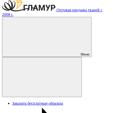
Оптовая продажа тканей с
2008 г.
Меню
Заказать бесплатные образцы