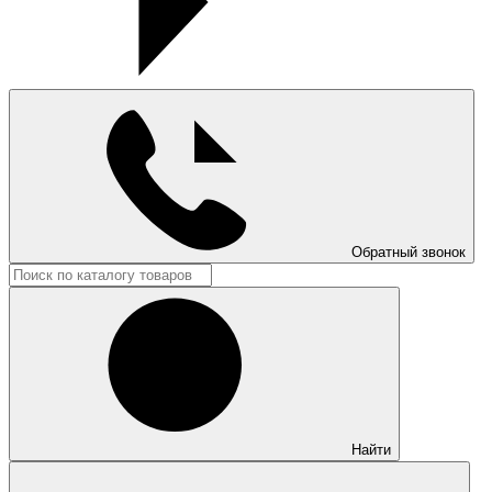
Обратный звонок
Найти