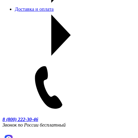
Доставка и оплата
8 (800) 222-30-46
Звонок по России бесплатный