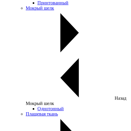
Принтованный
Мокрый шелк
Назад
Мокрый шелк
Однотонный
Плащевая ткань