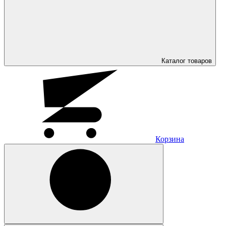
Каталог
товаров
Корзина