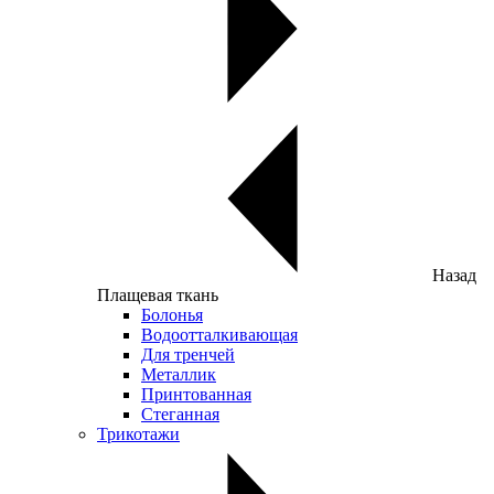
Назад
Плащевая ткань
Болонья
Водоотталкивающая
Для тренчей
Металлик
Принтованная
Стеганная
Трикотажи