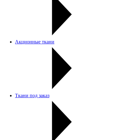
Акционные ткани
Ткани под заказ