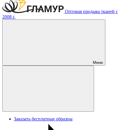
Оптовая продажа тканей с
2008 г.
Меню
Заказать бесплатные образцы