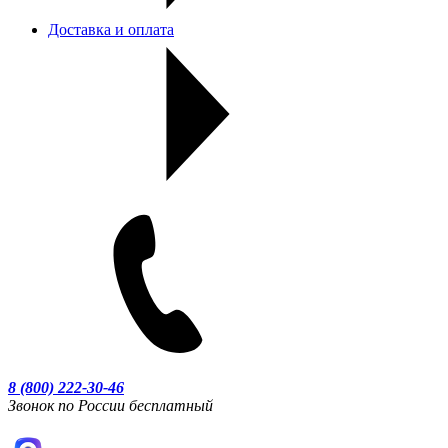
Доставка и оплата
8 (800) 222-30-46
Звонок по России бесплатный