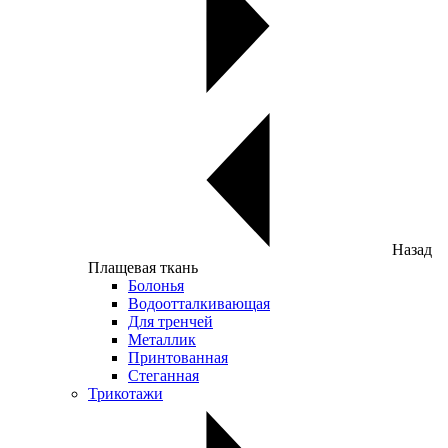
Назад
Плащевая ткань
Болонья
Водоотталкивающая
Для тренчей
Металлик
Принтованная
Стеганная
Трикотажи