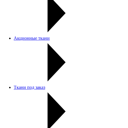
Акционные ткани
Ткани под заказ