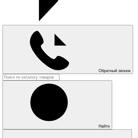
Обратный звонок
Найти