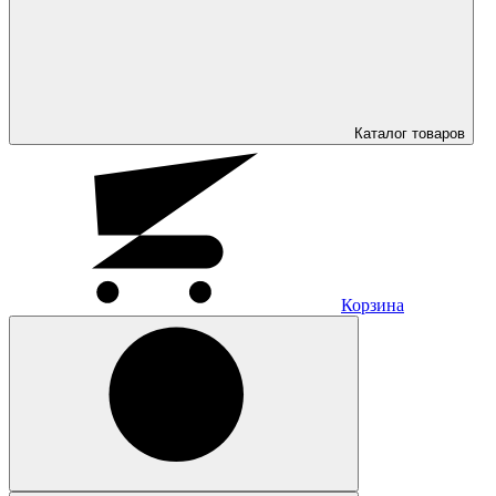
Каталог
товаров
Корзина