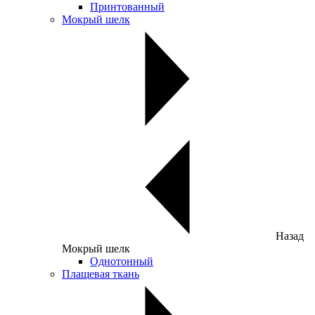
Принтованный
Мокрый шелк
Назад
Мокрый шелк
Однотонный
Плащевая ткань