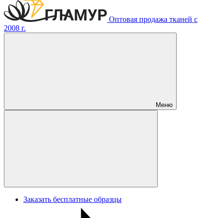
Оптовая продажа тканей с
2008 г.
Меню
Заказать бесплатные образцы