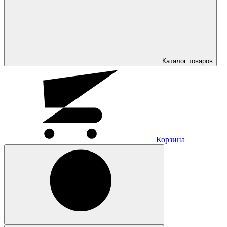
Каталог
товаров
Корзина