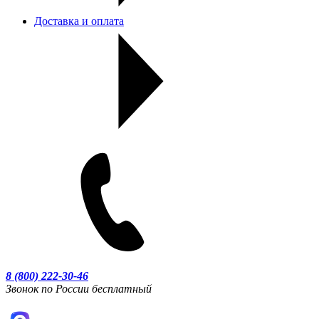
Доставка и оплата
8 (800) 222-30-46
Звонок по России бесплатный