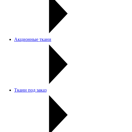
Акционные ткани
Ткани под заказ