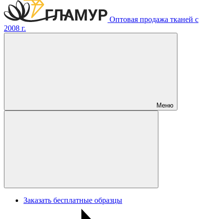
Оптовая продажа тканей с
2008 г.
Меню
Заказать бесплатные образцы