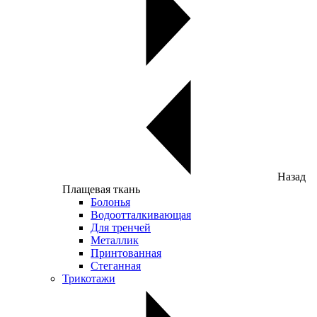
Назад
Плащевая ткань
Болонья
Водоотталкивающая
Для тренчей
Металлик
Принтованная
Стеганная
Трикотажи