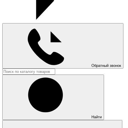
Обратный звонок
Найти