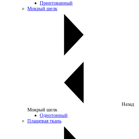
Принтованный
Мокрый шелк
Назад
Мокрый шелк
Однотонный
Плащевая ткань