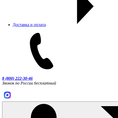
Доставка и оплата
8 (800) 222-30-46
Звонок по России бесплатный