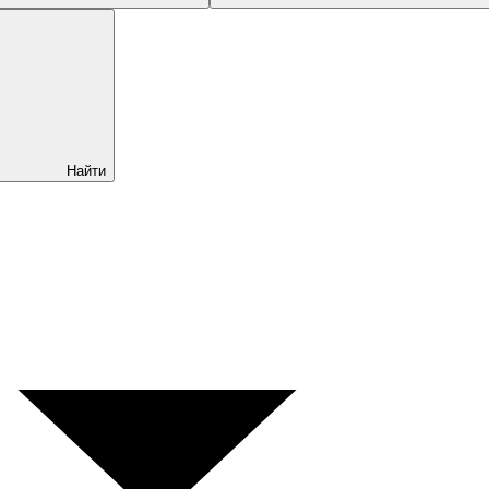
Найти