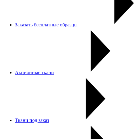
Заказать бесплатные образцы
Акционные ткани
Ткани под заказ