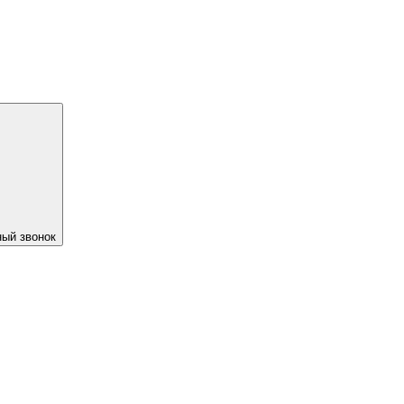
ый звонок