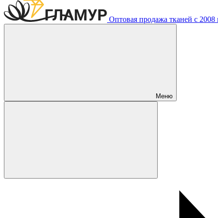
Оптовая продажа тканей с 2008 г
Меню