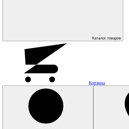
Каталог
товаров
Корзина