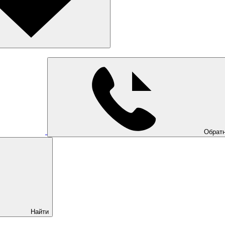
Обратн
Найти