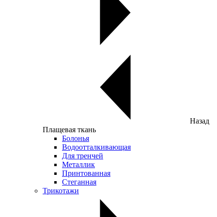
Назад
Плащевая ткань
Болонья
Водоотталкивающая
Для тренчей
Металлик
Принтованная
Стеганная
Трикотажи