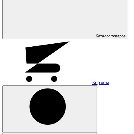
Каталог
товаров
Корзина