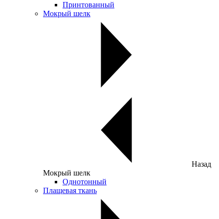
Принтованный
Мокрый шелк
Назад
Мокрый шелк
Однотонный
Плащевая ткань