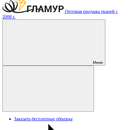
Оптовая продажа тканей с
2008 г.
Меню
Заказать бесплатные образцы