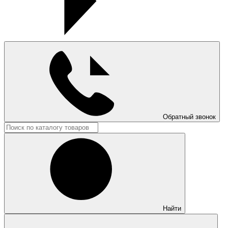
Обратный звонок
Найти