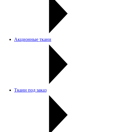
Акционные ткани
Ткани под заказ