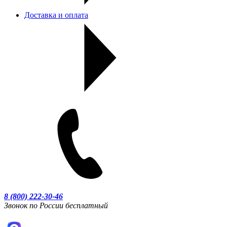
Доставка и оплата
8 (800) 222-30-46
Звонок по России бесплатный