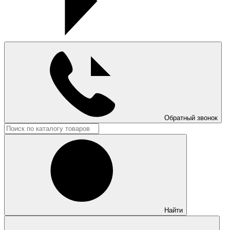
Обратный звонок
Найти