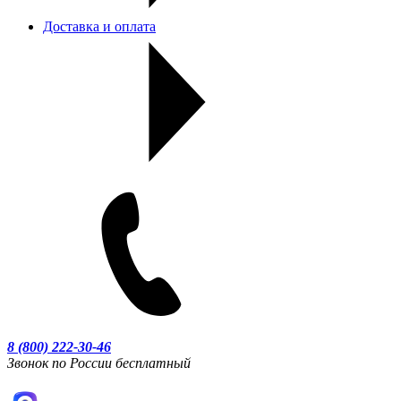
Доставка и оплата
8 (800) 222-30-46
Звонок по России бесплатный