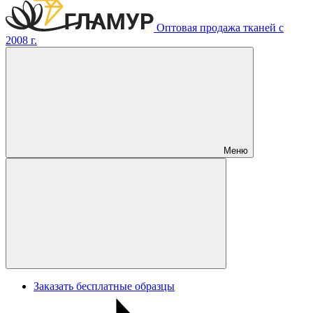
Оптовая продажа тканей с
2008 г.
Меню
Заказать бесплатные образцы