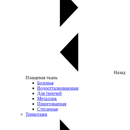
Назад
Плащевая ткань
Болонья
Водоотталкивающая
Для тренчей
Металлик
Принтованная
Стеганная
Трикотажи