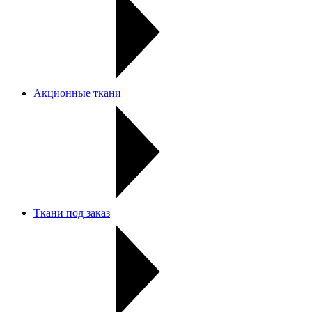
Акционные ткани
Ткани под заказ