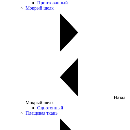
Принтованный
Мокрый шелк
Назад
Мокрый шелк
Однотонный
Плащевая ткань