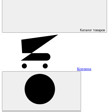
Каталог
товаров
Корзина