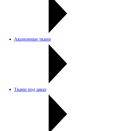
Акционные ткани
Ткани под заказ