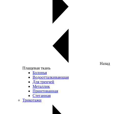
Назад
Плащевая ткань
Болонья
Водоотталкивающая
Для тренчей
Металлик
Принтованная
Стеганная
Трикотажи