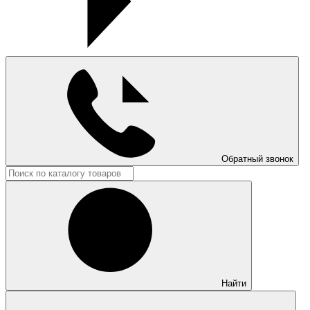
Обратный звонок
Найти