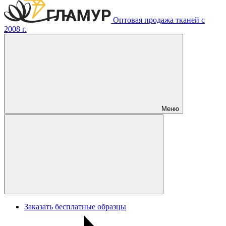
Оптовая продажа тканей с
2008 г.
Меню
Заказать бесплатные образцы