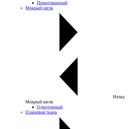
Принтованный
Мокрый шелк
Назад
Мокрый шелк
Однотонный
Плащевая ткань