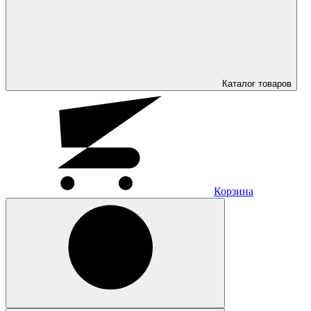
Каталог
товаров
Корзина