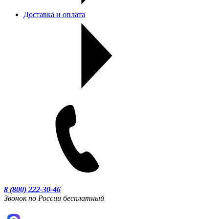
Доставка и оплата
8 (800) 222-30-46
Звонок по России бесплатный