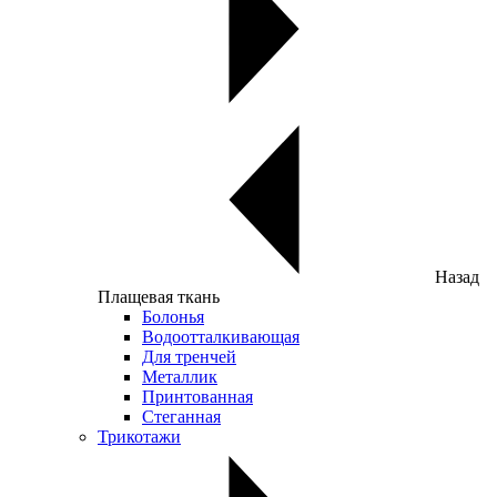
Назад
Плащевая ткань
Болонья
Водоотталкивающая
Для тренчей
Металлик
Принтованная
Стеганная
Трикотажи