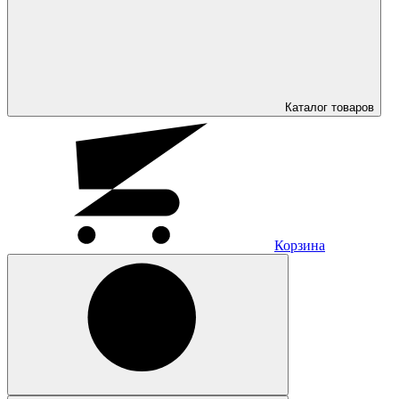
Каталог
товаров
Корзина