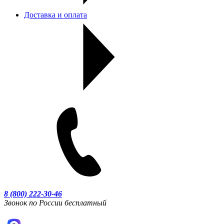
Доставка и оплата
8 (800) 222-30-46
Звонок по России бесплатный