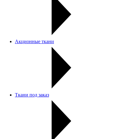
Акционные ткани
Ткани под заказ