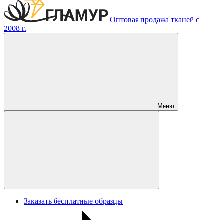
Оптовая продажа тканей с
2008 г.
Меню
Заказать бесплатные образцы