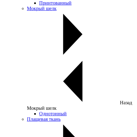
Принтованный
Мокрый шелк
Назад
Мокрый шелк
Однотонный
Плащевая ткань