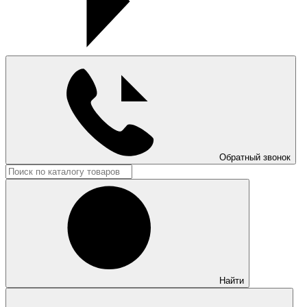
Обратный звонок
Найти