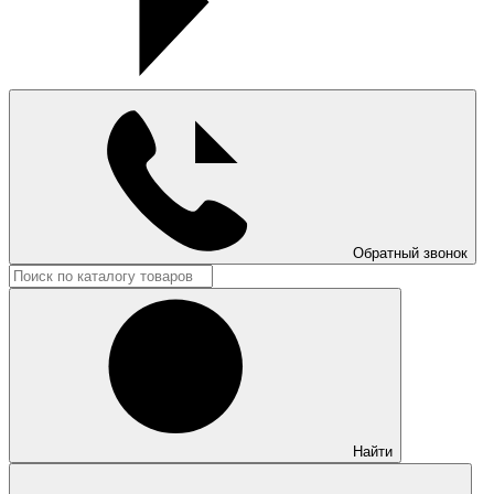
Обратный звонок
Найти