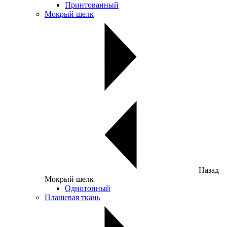
Принтованный
Мокрый шелк
Назад
Мокрый шелк
Однотонный
Плащевая ткань