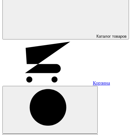
Каталог
товаров
Корзина