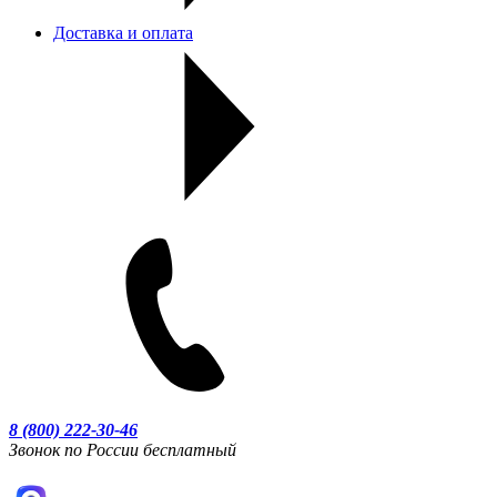
Доставка и оплата
8 (800) 222-30-46
Звонок по России бесплатный