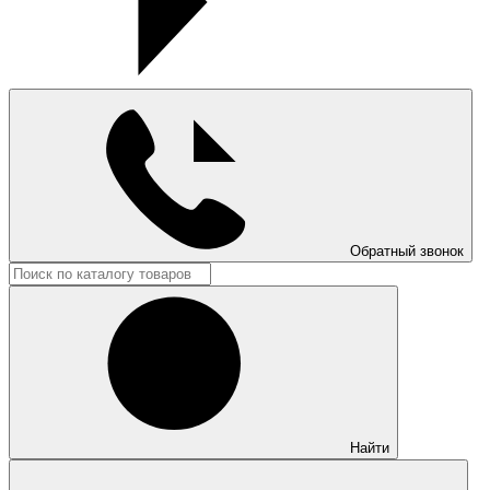
Обратный звонок
Найти