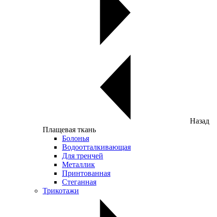
Назад
Плащевая ткань
Болонья
Водоотталкивающая
Для тренчей
Металлик
Принтованная
Стеганная
Трикотажи