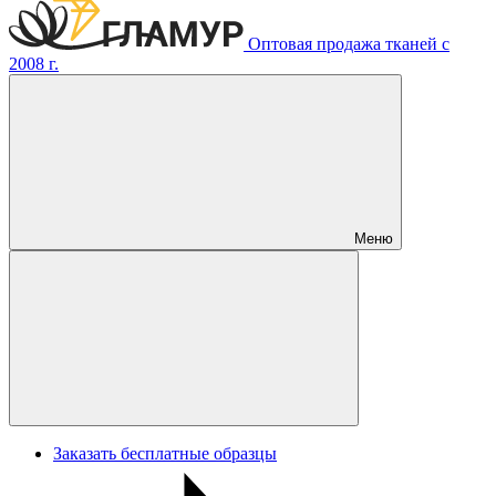
Оптовая продажа тканей с
2008 г.
Меню
Заказать бесплатные образцы