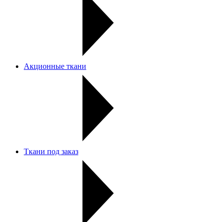
Акционные ткани
Ткани под заказ